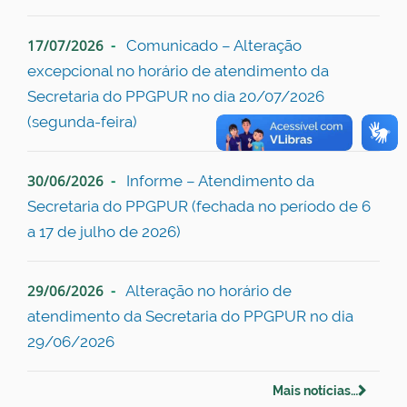
17/07/2026
Comunicado – Alteração
excepcional no horário de atendimento da
Secretaria do PPGPUR no dia 20/07/2026
(segunda-feira)
30/06/2026
Informe – Atendimento da
Secretaria do PPGPUR (fechada no período de 6
a 17 de julho de 2026)
29/06/2026
Alteração no horário de
atendimento da Secretaria do PPGPUR no dia
29/06/2026
Mais notícias…